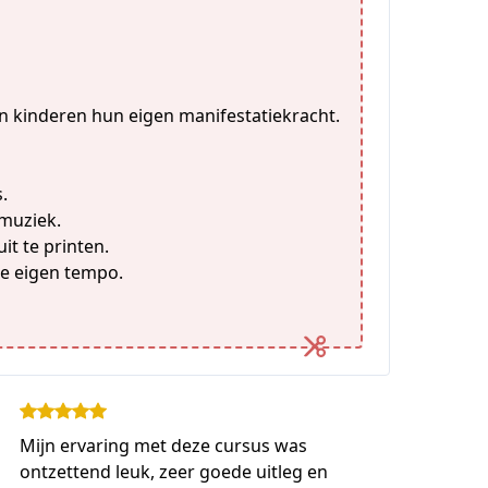
n kinderen hun eigen manifestatiekracht.
.
 muziek.
t te printen.
 je eigen tempo.
Mijn ervaring met deze cursus was
ontzettend leuk, zeer goede uitleg en