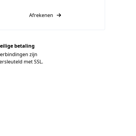
Afrekenen
eilige betaling
erbindingen zijn
ersleuteld met SSL.