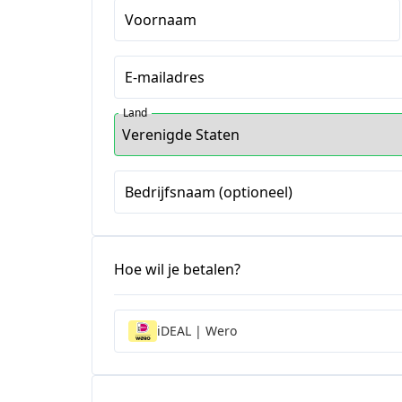
Voornaam
E-mailadres
Land
Bedrijfsnaam (optioneel)
Hoe wil je betalen?
iDEAL | Wero